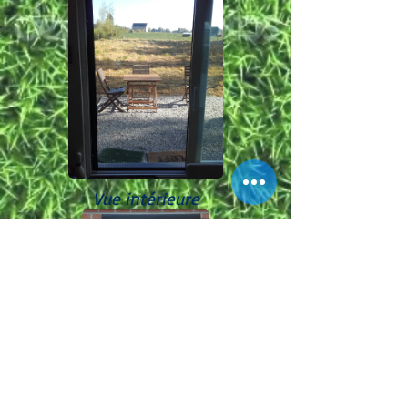
Vue intérieure
Vue extérieure