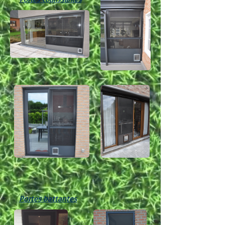
Portes battantes